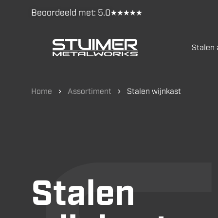
Beoordeeld met:
5.0
Stalen
Home
Assortiment
Stalen wijnkast
Stalen