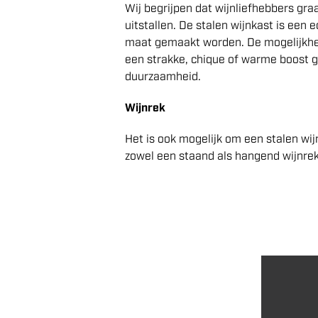
Wij begrijpen dat wijnliefhebbers gr
uitstallen. De stalen wijnkast is een 
maat gemaakt worden
.
De mogelijkhe
een strakke, chique of warme boost 
duurzaamheid.
Wijnrek
Het is ook mogelijk om een stalen wi
zowel een staand als hangend wijnrek 