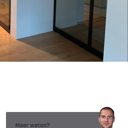
Meer weten?