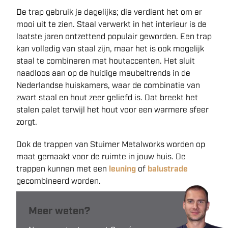
De trap gebruik je dagelijks; die verdient het om er
mooi uit te zien. Staal verwerkt in het interieur is de
laatste jaren ontzettend populair geworden. Een trap
kan volledig van staal zijn, maar het is ook mogelijk
staal te combineren met houtaccenten. Het sluit
naadloos aan op de huidige meubeltrends in de
Nederlandse huiskamers, waar de combinatie van
zwart staal en hout zeer geliefd is. Dat breekt het
stalen palet terwijl het hout voor een warmere sfeer
zorgt.
Ook de trappen van Stuimer Metalworks worden op
maat gemaakt voor de ruimte in jouw huis. De
trappen kunnen met een
leuning
of
balustrade
gecombineerd worden.
Meer weten?