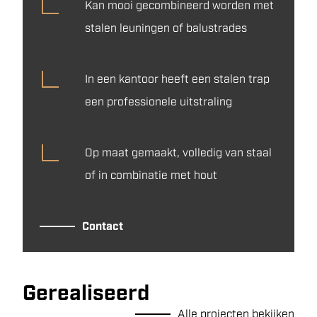
Kan mooi gecombineerd worden met
stalen leuningen of balustrades
In een kantoor heeft een stalen trap
een professionele uitstraling
Op maat gemaakt, volledig van staal
of in combinatie met hout
Contact
Gerealiseerd
Alle projecten bekijken