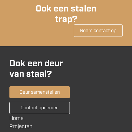
Ook een stalen
trap?
Neem contact op
Ook een deur
van staal?
Deur samenstellen
Contact opnemen
Home
Projecten