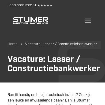
Beoordeeld met:
5.0
Home
Vacature: Lasser / Constructiebankwerker
Vacature: Lasser /
Constructiebankwerker
Ben jij handig en heb je technisch inzicht? Zoek je
een leuke en afwisselende baan? Dan is Stuimer