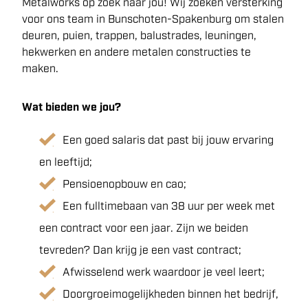
Metalworks op zoek naar jou! Wij zoeken versterking
voor ons team in Bunschoten-Spakenburg om stalen
deuren, puien, trappen, balustrades, leuningen,
hekwerken en andere metalen constructies te
maken.
Wat bieden we jou?
Een goed salaris dat past bij jouw ervaring
en leeftijd;
Pensioenopbouw en cao;
Een fulltimebaan van 38 uur per week met
een contract voor een jaar. Zijn we beiden
tevreden? Dan krijg je een vast contract;
Afwisselend werk waardoor je veel leert;
Doorgroeimogelijkheden binnen het bedrijf,