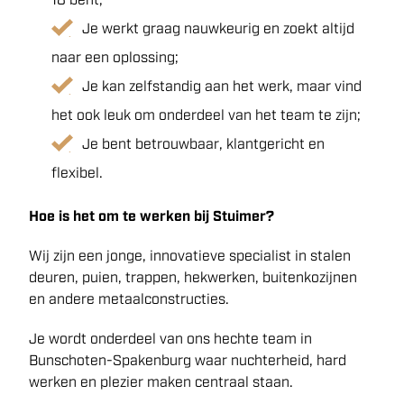
Je werkt graag nauwkeurig en zoekt altijd
naar een oplossing;
Je kan zelfstandig aan het werk, maar vind
het ook leuk om onderdeel van het team te zijn;
Je bent betrouwbaar, klantgericht en
flexibel.
Hoe is het om te werken bij Stuimer?
Wij zijn een jonge, innovatieve specialist in stalen
deuren, puien, trappen, hekwerken, buitenkozijnen
en andere metaalconstructies.
Je wordt onderdeel van ons hechte team in
Bunschoten-Spakenburg waar nuchterheid, hard
werken en plezier maken centraal staan.