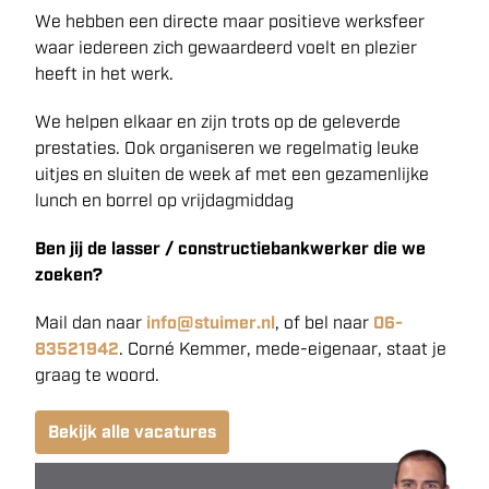
We hebben een directe maar positieve werksfeer
waar iedereen zich gewaardeerd voelt en plezier
heeft in het werk.
We helpen elkaar en zijn trots op de geleverde
prestaties. Ook organiseren we regelmatig leuke
uitjes en sluiten de week af met een gezamenlijke
lunch en borrel op vrijdagmiddag
Ben jij de lasser / constructiebankwerker die we
zoeken?
Mail dan naar
info@stuimer.nl
, of bel naar
06-
83521942
. Corné Kemmer, mede-eigenaar, staat je
graag te woord.
Bekijk alle vacatures