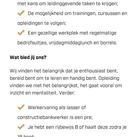
met kans om leidinggevende taken te krijgen;
De mogelijkheid om trainingen, cursussen en
opleidingen te volgen;
Een gezellige werkplek met regelmatige
bedrijfsuitjes, vrijdagmiddaglunch en borrels.
Wat bied jij ons?
Wij vinden het belangrijk dat je enthousiast bent,
bereid bent om te leren en handig bent. Opleiding
vinden we niet het belangrijkst, het gaat vooral om
inzicht en mentaliteit. Verder:
Werkervaring als lasser of
constructiebankwerker is een pre;
Je hebt een rijbewijs B of haalt deze zodra je
18 bent;